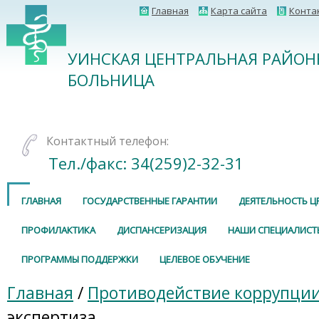
Главная
Карта сайта
Конта
УИНСКАЯ ЦЕНТРАЛЬНАЯ РАЙОН
БОЛЬНИЦА
Контактный телефон:
Тел./факс: 34(259)2-32-31
ГЛАВНАЯ
ГОСУДАРСТВЕННЫЕ ГАРАНТИИ
ДЕЯТЕЛЬНОСТЬ Ц
ПРОФИЛАКТИКА
ДИСПАНСЕРИЗАЦИЯ
НАШИ СПЕЦИАЛИСТ
ПРОГРАММЫ ПОДДЕРЖКИ
ЦЕЛЕВОЕ ОБУЧЕНИЕ
Главная
/
Противодействие коррупци
экспертиза