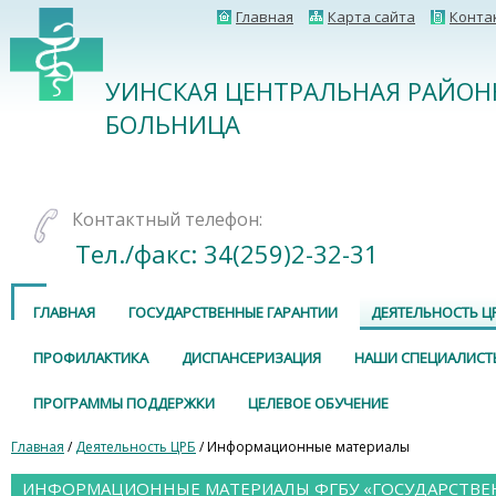
Главная
Карта сайта
Конта
УИНСКАЯ ЦЕНТРАЛЬНАЯ РАЙОН
БОЛЬНИЦА
Контактный телефон:
Тел./факс: 34(259)2-32-31
ГЛАВНАЯ
ГОСУДАРСТВЕННЫЕ ГАРАНТИИ
ДЕЯТЕЛЬНОСТЬ Ц
ПРОФИЛАКТИКА
ДИСПАНСЕРИЗАЦИЯ
НАШИ СПЕЦИАЛИСТ
ПРОГРАММЫ ПОДДЕРЖКИ
ЦЕЛЕВОЕ ОБУЧЕНИЕ
Главная
/
Деятельность ЦРБ
/ Информационные материалы
ИНФОРМАЦИОННЫЕ МАТЕРИАЛЫ ФГБУ «ГОСУДАРСТВЕ