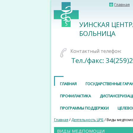
Главная
УИНСКАЯ ЦЕНТ
БОЛЬНИЦА
Контактный телефон:
Тел./факс: 34(259)
ГЛАВНАЯ
ГОСУДАРСТВЕННЫЕ ГАРА
ПРОФИЛАКТИКА
ДИСПАНСЕРИЗАЦ
ПРОГРАММЫ ПОДДЕРЖКИ
ЦЕЛЕВО
Главная
/
Деятельность ЦРБ
/ Виды медпом
ВИДЫ МЕДПОМОЩИ