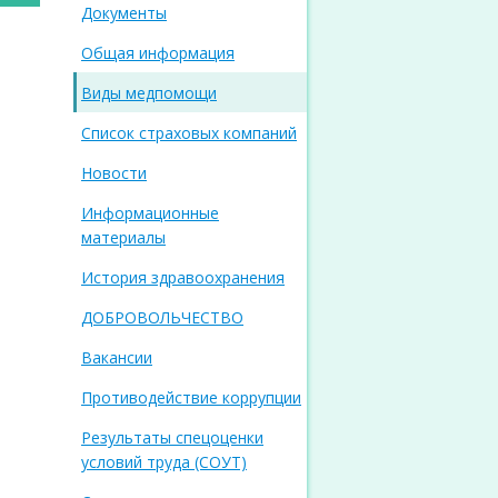
Документы
Общая информация
Виды медпомощи
Список страховых компаний
Новости
Информационные
материалы
История здравоохранения
ДОБРОВОЛЬЧЕСТВО
Вакансии
Противодействие коррупции
Результаты спецоценки
условий труда (СОУТ)