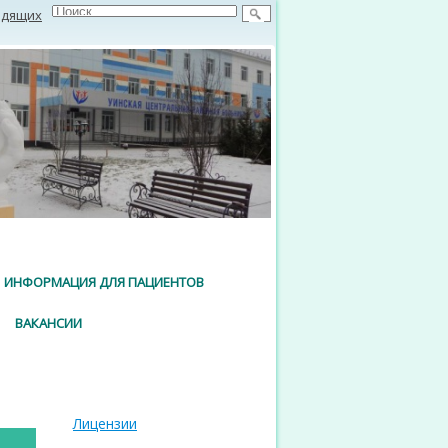
идящих
ИНФОРМАЦИЯ ДЛЯ ПАЦИЕНТОВ
ВАКАНСИИ
Лицензии