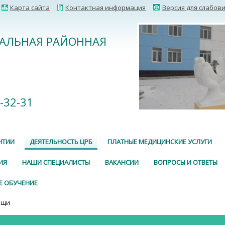
Карта сайта
Контактная информация
Версия для слабов
РАЛЬНАЯ РАЙОННАЯ
2-32-31
НТИИ
ДЕЯТЕЛЬНОСТЬ ЦРБ
ПЛАТНЫЕ МЕДИЦИНСКИЕ УСЛУГИ
ИЯ
НАШИ СПЕЦИАЛИСТЫ
ВАКАНСИИ
ВОПРОСЫ И ОТВЕТЫ
Е ОБУЧЕНИЕ
ощи