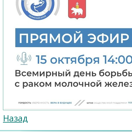
Назад