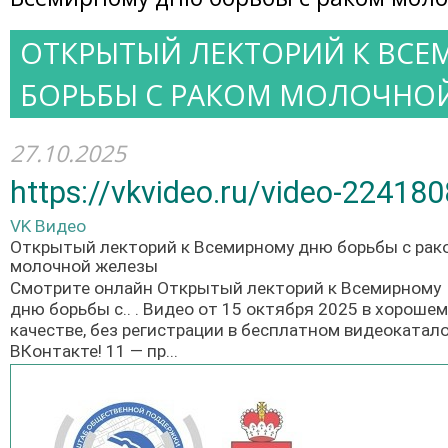
ОТКРЫТЫЙ ЛЕКТОРИЙ К ВС
БОРЬБЫ С РАКОМ МОЛОЧНО
27.10.2025
https://vkvideo.ru/video-2241
VK Видео
Открытый лекторий к Всемирному дню борьбы с рак
молочной железы
Смотрите онлайн Открытый лекторий к Всемирному
дню борьбы с.. . Видео от 15 октября 2025 в хорошем
качестве, без регистрации в бесплатном видеокатал
ВКонтакте! 11 — пр...