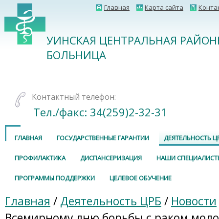
Главная
Карта сайта
Конта
УИНСКАЯ ЦЕНТРАЛЬНАЯ РАЙОН
БОЛЬНИЦА
Контактный телефон:
Тел./факс: 34(259)2-32-31
ГЛАВНАЯ
ГОСУДАРСТВЕННЫЕ ГАРАНТИИ
ДЕЯТЕЛЬНОСТЬ Ц
ПРОФИЛАКТИКА
ДИСПАНСЕРИЗАЦИЯ
НАШИ СПЕЦИАЛИСТ
ПРОГРАММЫ ПОДДЕРЖКИ
ЦЕЛЕВОЕ ОБУЧЕНИЕ
Главная
/
Деятельность ЦРБ
/
Новости
Всемирному дню борьбы с раком мол