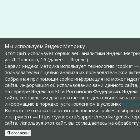
Мы используем Яндекс Метрику
Этот сайт использует сервис веб-аналитики Яндекс Метри
ул. Л. Толстого, 16 (далее — Яндекс).
Сервис Яндекс Метрика использует технологию “cookie”
пользователей с целью анализа их пользовательской акти
Собранная при помощи cookie информация не может иден
сайта. Информация об использовании вами данного сайта,
на сервере Яндекса в ЕС и Российской Федерации. Яндек
сайта, составления для нас отчетов о деятельности нашего
информацию в порядке, установленном в условиях
использ
Вы можете отказаться от использования cookies, выбрав 
инструмент — https://yandex.ru/support/metrika/general/o
сайта. Используя этот сайт, вы соглашаетесь на обработку
Я согласен