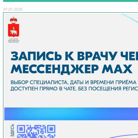
01.01.2026