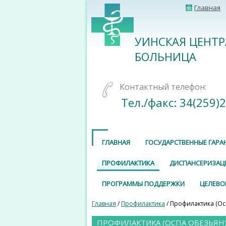
Главная
УИНСКАЯ ЦЕНТ
БОЛЬНИЦА
Контактный телефон:
Тел./факс: 34(259)
ГЛАВНАЯ
ГОСУДАРСТВЕННЫЕ ГАРА
ПРОФИЛАКТИКА
ДИСПАНСЕРИЗАЦ
ПРОГРАММЫ ПОДДЕРЖКИ
ЦЕЛЕВО
Главная
/
Профилактика
/ Профилактика (Ос
ПРОФИЛАКТИКА (ОСПА ОБЕЗЬЯН