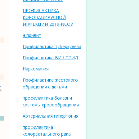
ПРОФИЛАКТИКА
КОРОНАВИРУСНОЙ
ИНФЕКЦИИ 2019-NCOV
Я привит
Профилактика туберкулеза
Профилактика ВИЧ СПИД
Наркомания
Профилактика жестокого
обращения с детьми
профилактика болезни
системы кровообращения
Артериальная гипертония
профилактика
колоректального рака