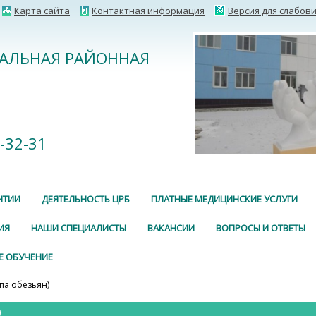
Карта сайта
Контактная информация
Версия для слабов
РАЛЬНАЯ РАЙОННАЯ
2-32-31
НТИИ
ДЕЯТЕЛЬНОСТЬ ЦРБ
ПЛАТНЫЕ МЕДИЦИНСКИЕ УСЛУГИ
ИЯ
НАШИ СПЕЦИАЛИСТЫ
ВАКАНСИИ
ВОПРОСЫ И ОТВЕТЫ
Е ОБУЧЕНИЕ
па обезьян)
)