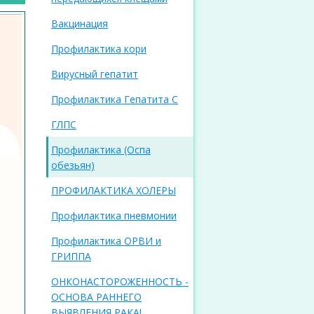
Вакцинация
Профилактика кори
Вирусный гепатит
Профилактика Гепатита С
ГЛПС
Профилактика (Оспа
обезьян)
ПРОФИЛАКТИКА ХОЛЕРЫ
Профилактика пневмонии
Профилактика ОРВИ и
ГРИППА
ОНКОНАСТОРОЖЕННОСТЬ -
ОСНОВА РАННЕГО
ВЫЯВЛЕНИЯ РАКА!