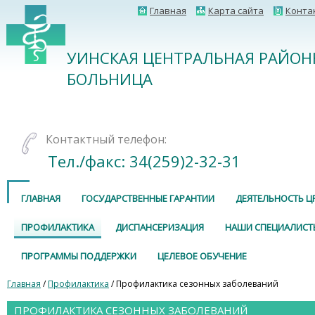
Главная
Карта сайта
Конта
УИНСКАЯ ЦЕНТРАЛЬНАЯ РАЙОН
БОЛЬНИЦА
Контактный телефон:
Тел./факс: 34(259)2-32-31
ГЛАВНАЯ
ГОСУДАРСТВЕННЫЕ ГАРАНТИИ
ДЕЯТЕЛЬНОСТЬ Ц
ПРОФИЛАКТИКА
ДИСПАНСЕРИЗАЦИЯ
НАШИ СПЕЦИАЛИСТ
ПРОГРАММЫ ПОДДЕРЖКИ
ЦЕЛЕВОЕ ОБУЧЕНИЕ
Главная
/
Профилактика
/ Профилактика сезонных заболеваний
ПРОФИЛАКТИКА СЕЗОННЫХ ЗАБОЛЕВАНИЙ