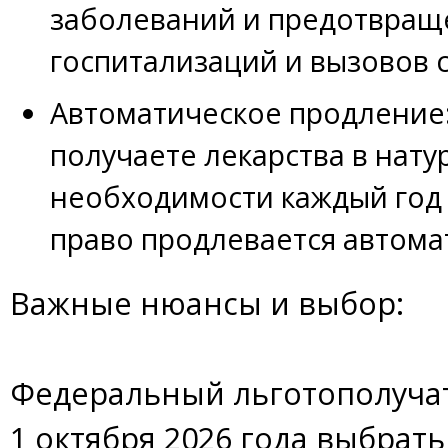
заболеваний и предотвращ
госпитализаций и вызовов 
Автоматическое продление:
получаете лекарства в нату
необходимости каждый год
право продлевается автома
Важные нюансы и выбор:
Федеральный льготополучат
1 октября 2026 года выбрат