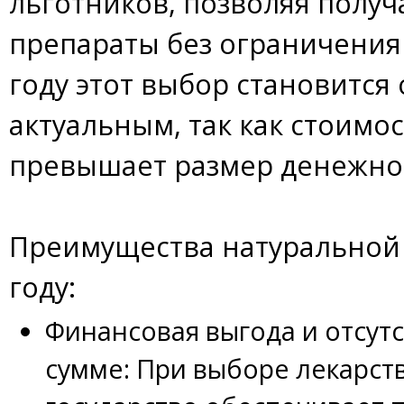
льготников, позволяя полу
препараты без ограничения 
году этот выбор становится
актуальным, так как стоимос
превышает размер денежно
Преимущества натуральной
году:
Финансовая выгода и отсут
сумме: При выборе лекарст