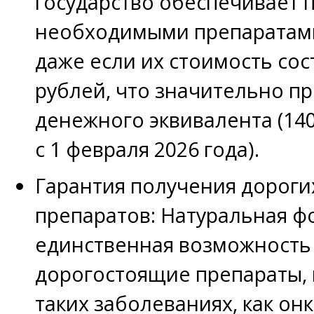
государство обеспечивает 
необходимыми препаратами
даже если их стоимость сос
рублей, что значительно п
денежного эквивалента (140
с 1 февраля 2026 года).
Гарантия получения дороги
препаратов: Натуральная ф
единственная возможность
дорогостоящие препараты,
таких заболеваниях, как он