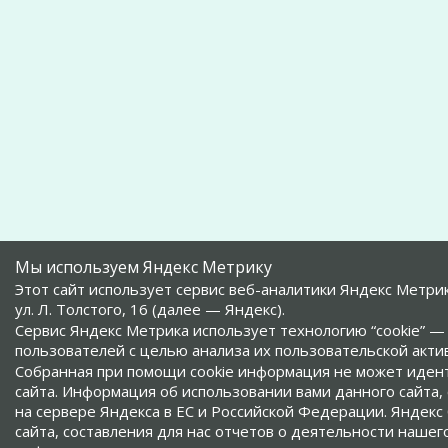
Мы используем Яндекс Метрику
Этот сайт использует сервис веб-аналитики Яндекс Метри
ул. Л. Толстого, 16 (далее — Яндекс).
Сервис Яндекс Метрика использует технологию “cookie”
пользователей с целью анализа их пользовательской акти
Собранная при помощи cookie информация не может иден
сайта. Информация об использовании вами данного сайта,
на сервере Яндекса в ЕС и Российской Федерации. Яндек
сайта, составления для нас отчетов о деятельности нашего