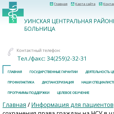
Главная
Карта сайта
Конта
УИНСКАЯ ЦЕНТРАЛЬНАЯ РАЙОН
БОЛЬНИЦА
Контактный телефон:
Тел./факс: 34(259)2-32-31
ГЛАВНАЯ
ГОСУДАРСТВЕННЫЕ ГАРАНТИИ
ДЕЯТЕЛЬНОСТЬ Ц
ПРОФИЛАКТИКА
ДИСПАНСЕРИЗАЦИЯ
НАШИ СПЕЦИАЛИСТ
ПРОГРАММЫ ПОДДЕРЖКИ
ЦЕЛЕВОЕ ОБУЧЕНИЕ
Главная
/
Информация для пациентов
сохранения права граждан на НСУ в ч