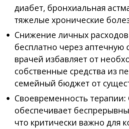
диабет, бронхиальная астма
тяжелые хронические боле
Снижение личных расходов:
бесплатно через аптечную 
врачей избавляет от необх
собственные средства из п
семейный бюджет от сущест
Своевременность терапии:
обеспечивает беспрерывный
что критически важно для 