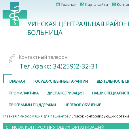
Главная
Карта сайта
Конта
УИНСКАЯ ЦЕНТРАЛЬНАЯ РАЙОН
БОЛЬНИЦА
Контактный телефон:
Тел./факс: 34(259)2-32-31
ГЛАВНАЯ
ГОСУДАРСТВЕННЫЕ ГАРАНТИИ
ДЕЯТЕЛЬНОСТЬ Ц
ПРОФИЛАКТИКА
ДИСПАНСЕРИЗАЦИЯ
НАШИ СПЕЦИАЛИСТ
ПРОГРАММЫ ПОДДЕРЖКИ
ЦЕЛЕВОЕ ОБУЧЕНИЕ
Главная
/
Информация для пациентов
/ Список контролирующих орган
СПИСОК КОНТРОЛИРУЮЩИХ ОРГАНИЗАЦИЙ