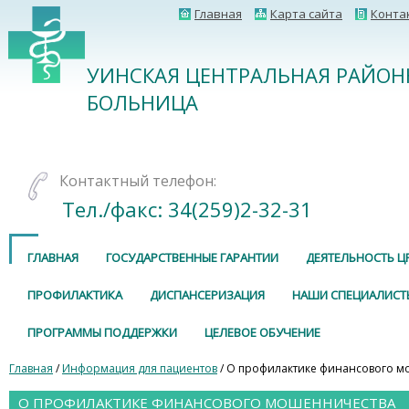
Главная
Карта сайта
Конта
УИНСКАЯ ЦЕНТРАЛЬНАЯ РАЙОН
БОЛЬНИЦА
Контактный телефон:
Тел./факс: 34(259)2-32-31
ГЛАВНАЯ
ГОСУДАРСТВЕННЫЕ ГАРАНТИИ
ДЕЯТЕЛЬНОСТЬ Ц
ПРОФИЛАКТИКА
ДИСПАНСЕРИЗАЦИЯ
НАШИ СПЕЦИАЛИСТ
ПРОГРАММЫ ПОДДЕРЖКИ
ЦЕЛЕВОЕ ОБУЧЕНИЕ
Главная
/
Информация для пациентов
/ О профилактике финансового м
О ПРОФИЛАКТИКЕ ФИНАНСОВОГО МОШЕННИЧЕСТВА